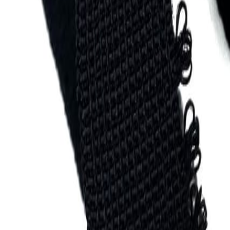
Наборы 