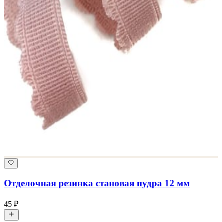
Отделочная резинка становая пудра 12 мм
45 ₽