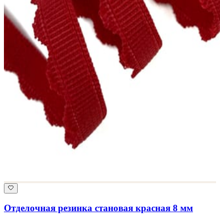
Отделочная резинка становая красная 8 мм