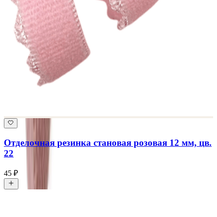
Отделочная резинка становая розовая 12 мм, цв.
22
45 ₽