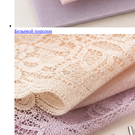
Бельевой поролон