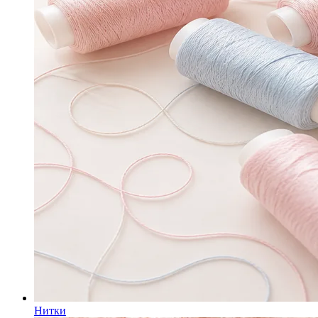
Нитки