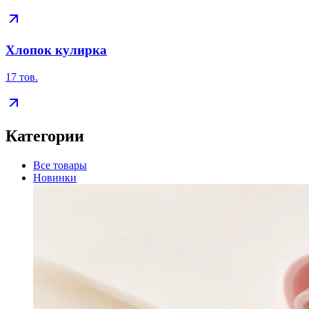
Хлопок кулирка
17
тов.
Категории
Все товары
Новинки