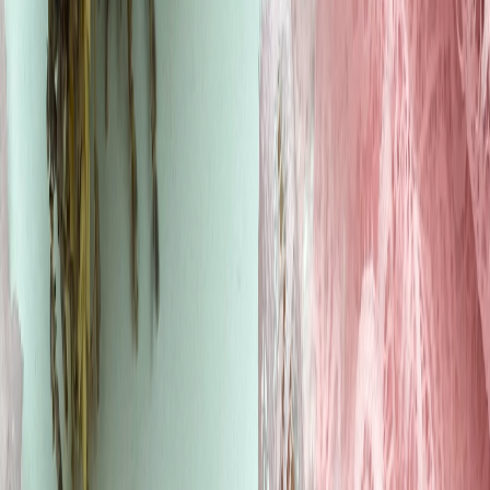
Наборы 