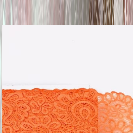
Похожие товары