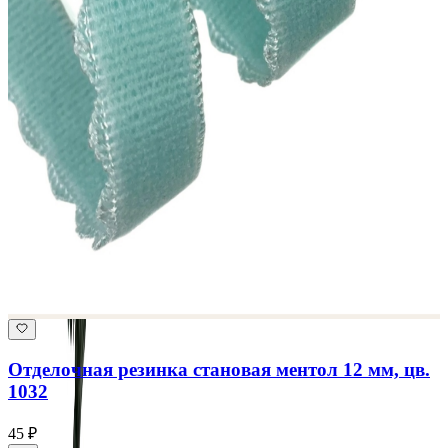
Отделочная резинка становая ментол 12 мм, цв.
1032
45 ₽