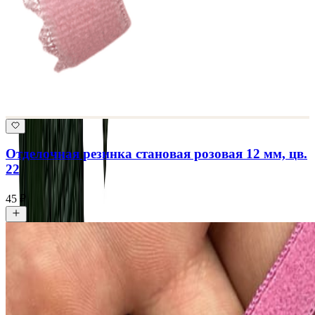
Отделочная резинка становая розовая 12 мм, цв.
22
45 ₽