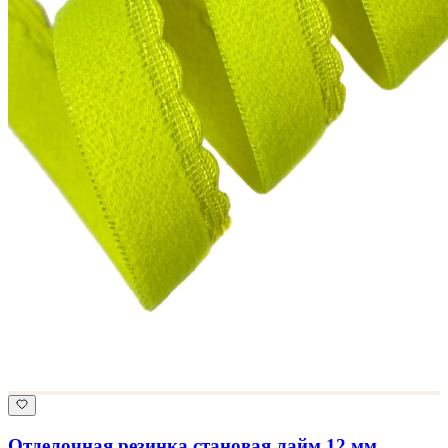
Отделочная резинка становая лайм 12 мм