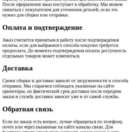
После оформления заказ поступает в обработку. Мы можем
связаться с покупателем для уточнения деталей, если это
нужно для сборки или отправки.
Оплата и подтверждение
Заказ считается принятым в работу после подтверждения
оплаты, если для выбранного способа покупки требуется
предоплата. До момента подтверждения оплаты доступность
отдельных товаров может измениться.
Доставка
Сроки сборки и доставки зависят от загруженности и способа
отправки. Мы стараемся соблюдать указанные на сайте
ориентиры, но фактический срок доставки после передачи
заказа в службу доставки зависит уже и от самой службы.
Обратная связь
Если по заказу есть вопрос, лучше обращаться по телефону,
почте или через указанные на сайте каналы связи. Для