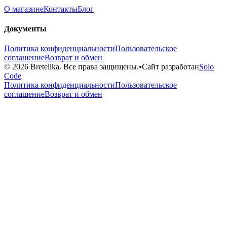
О магазине
Контакты
Блог
Документы
Политика конфиденциальности
Пользовательское
соглашение
Возврат и обмен
© 2026 Bretelika. Все права защищены.
•
Сайт разработан
Solo
Code
Политика конфиденциальности
Пользовательское
соглашение
Возврат и обмен