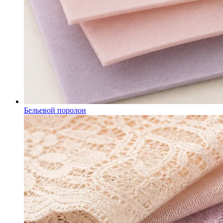
Бельевой поролон