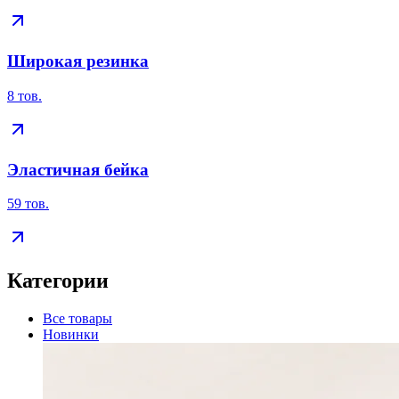
Широкая резинка
8
тов.
Эластичная бейка
59
тов.
Категории
Все товары
Новинки