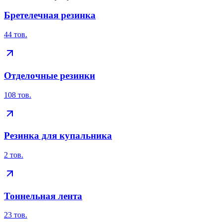
Бретелечная резинка
44
тов.
Отделочные резинки
108
тов.
Резинка для купальника
2
тов.
Тоннельная лента
23
тов.