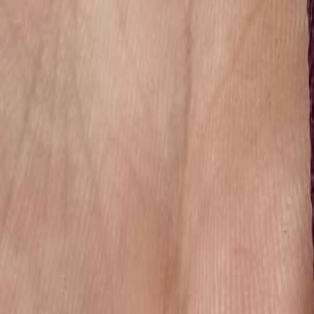
Наборы 