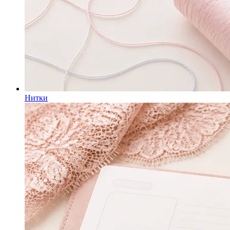
Нитки