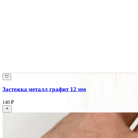
Застежка металл графит 12 мм
140 ₽