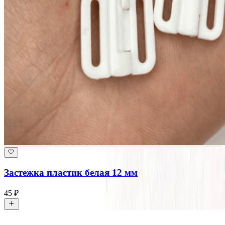
Застежка пластик белая 12 мм
45 ₽