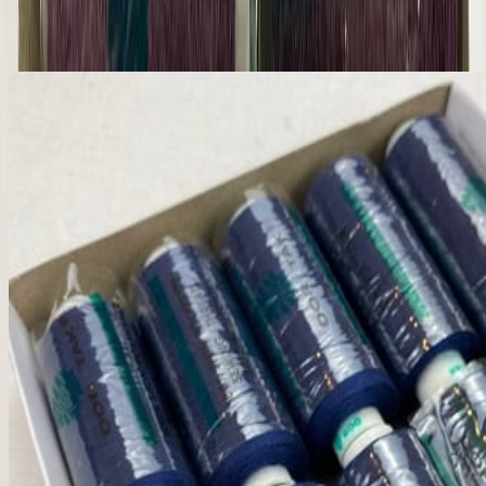
Похожие товары