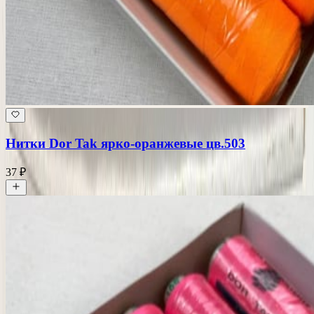
Нитки Dor Tak ярко-оранжевые цв.503
37 ₽