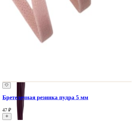
Бретелечная резинка пудра 5 мм
47 ₽