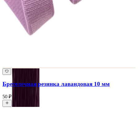
Бретелечная резинка лавандовая 10 мм
50 ₽