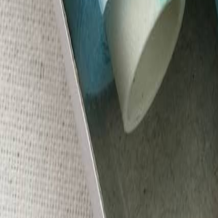
Наборы 