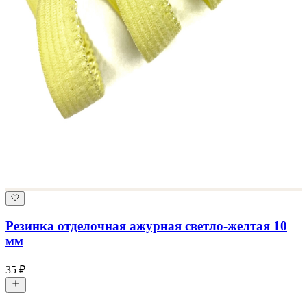
Резинка отделочная ажурная светло-желтая 10
мм
35 ₽