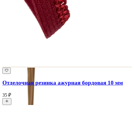
Отделочная резинка ажурная бордовая 10 мм
35 ₽