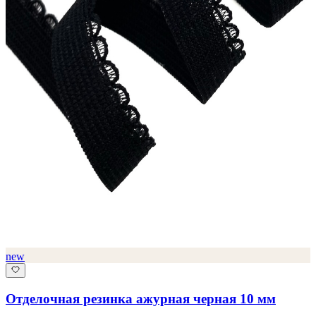
new
Отделочная резинка ажурная черная 10 мм