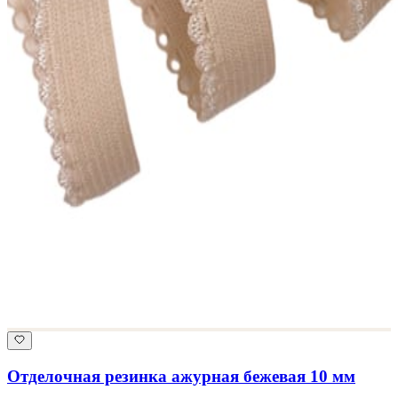
Отделочная резинка ажурная бежевая 10 мм