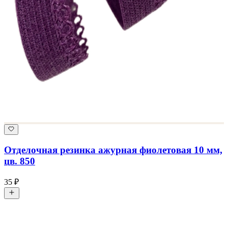
Отделочная резинка ажурная фиолетовая 10 мм,
цв. 850
35 ₽