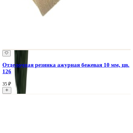
Отделочная резинка ажурная бежевая 10 мм, цв.
126
35 ₽