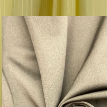
Похожие товары