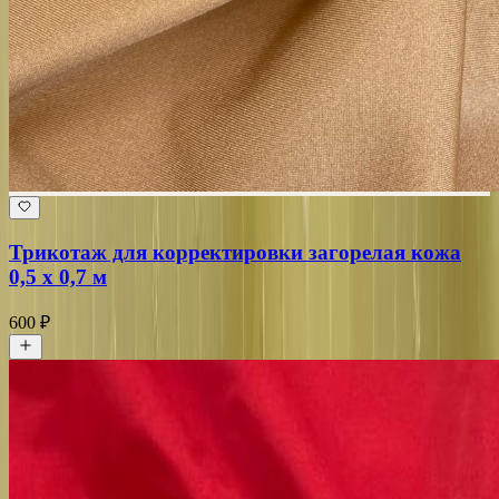
Трикотаж для корректировки загорелая кожа
0,5 х 0,7 м
600 ₽