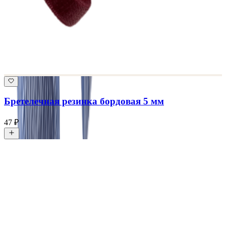
Бретелечная резинка бордовая 5 мм
47 ₽