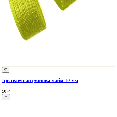
Бретелечная резинка лайм 10 мм
50 ₽