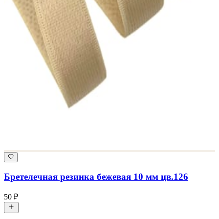
Бретелечная резинка бежевая 10 мм цв.126
50 ₽