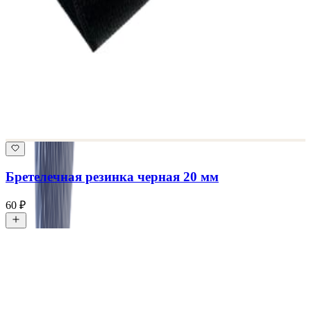
Бретелечная резинка черная 20 мм
60 ₽