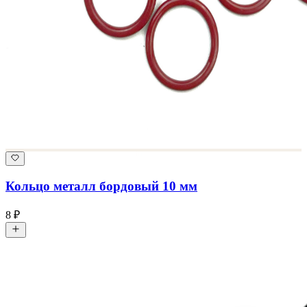
Кольцо металл бордовый 10 мм
8 ₽