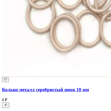
Кольцо металл серебристый пион 10 мм
8 ₽