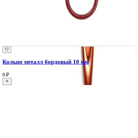
Кольцо металл бордовый 10 мм
8 ₽