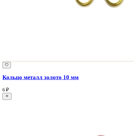
Кольцо металл золото 10 мм
6 ₽