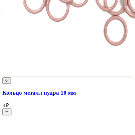
Кольцо металл пудра 10 мм
8 ₽