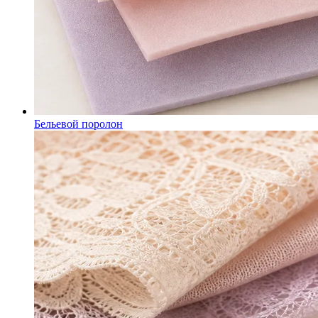
Бельевой поролон