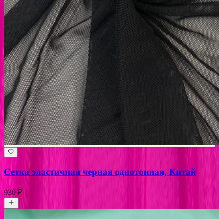
Сетка эластичная черная однотонная, Китай
930 ₽