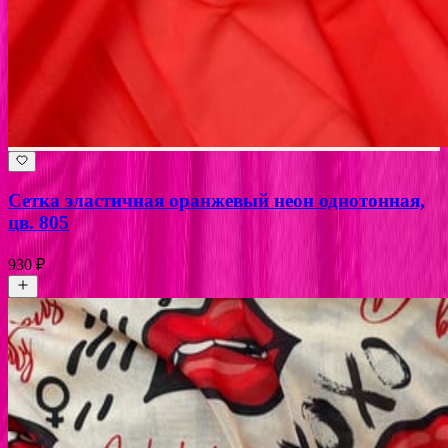
Сетка эластичная оранжевый неон однотонная,
цв. 805
930 ₽