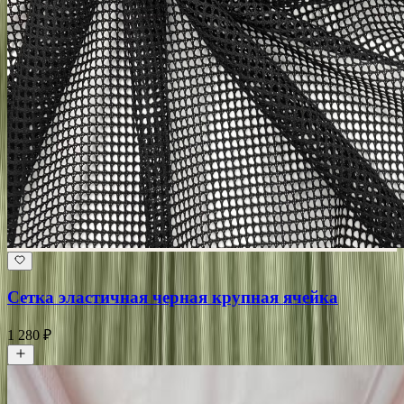
Сетка эластичная черная крупная ячейка
1 280 ₽