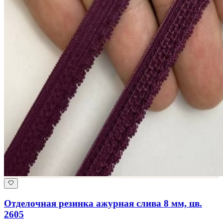
Отделочная резинка ажурная слива 8 мм, цв.
2605