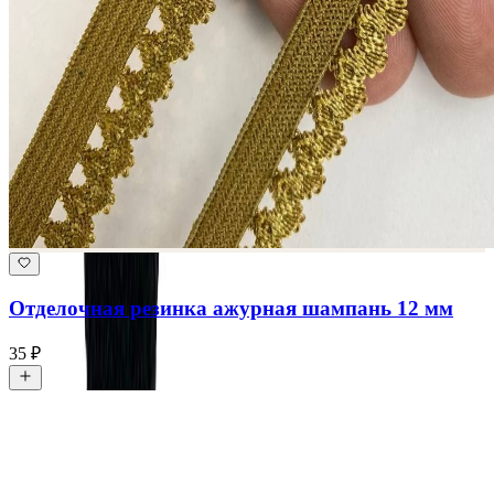
Отделочная резинка ажурная шампань 12 мм
35 ₽