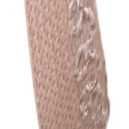
Наборы 