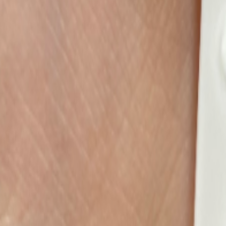
Наборы 