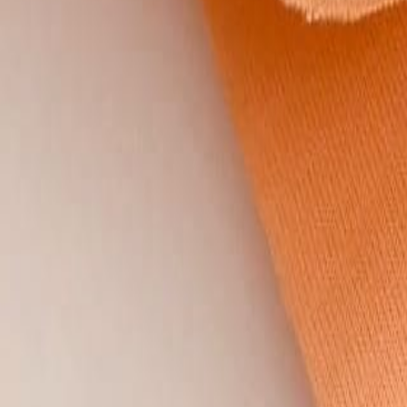
Наборы 