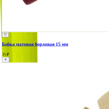
Бейка матовая бордовая 15 мм
35 ₽