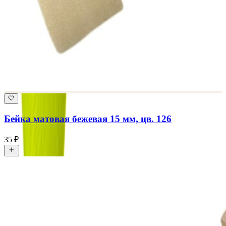
Бейка матовая бежевая 15 мм, цв. 126
35 ₽