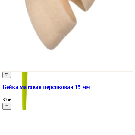
Бейка матовая персиковая 15 мм
35 ₽