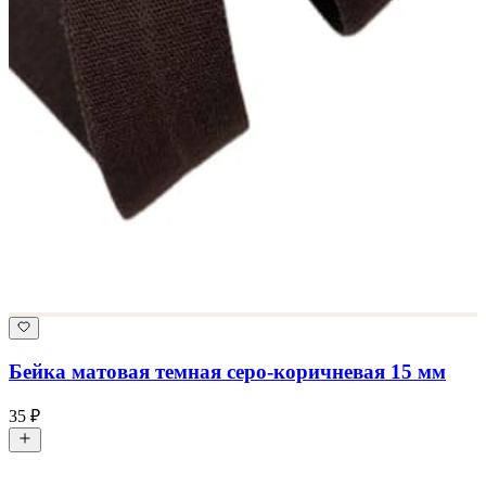
Бейка матовая темная серо-коричневая 15 мм
35 ₽