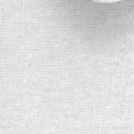
Наборы 