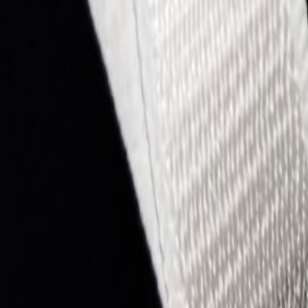
Наборы 