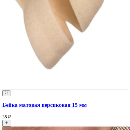
Бейка матовая персиковая 15 мм
35 ₽