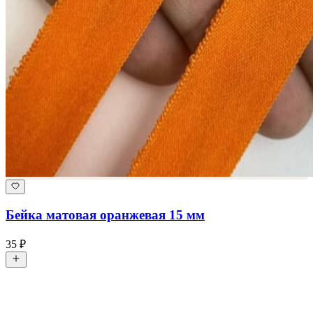
Бейка матовая оранжевая 15 мм
35 ₽