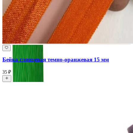
Бейка глянцевая темно-оранжевая 15 мм
35 ₽