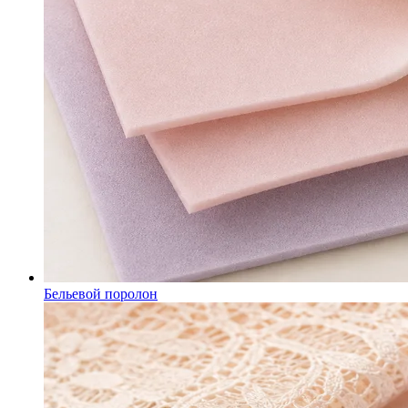
Бельевой поролон