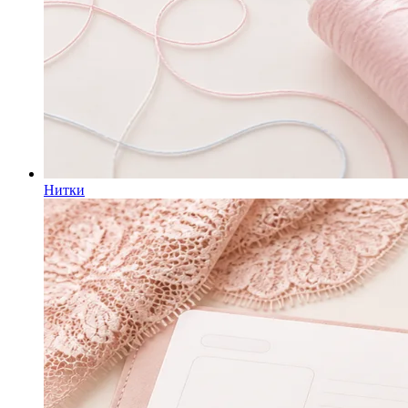
Нитки