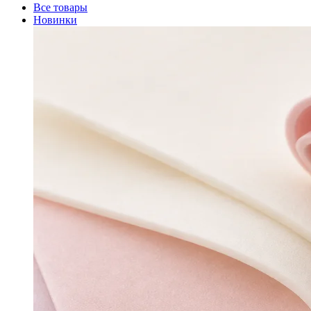
Все товары
Новинки