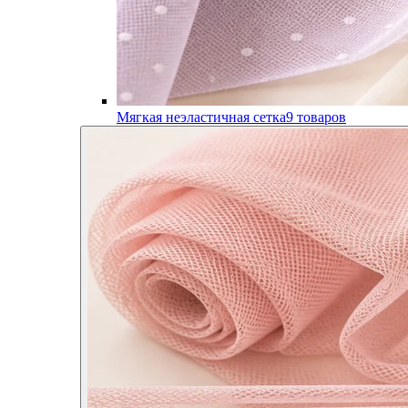
Мягкая неэластичная сетка
9
товаров