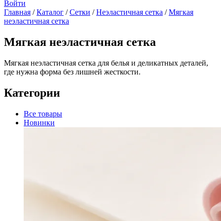
Войти
Главная
/
Каталог
/
Сетки
/
Неэластичная сетка
/
Мягкая
неэластичная сетка
Мягкая неэластичная сетка
Мягкая неэластичная сетка для белья и деликатных деталей,
где нужна форма без лишней жесткости.
Категории
Все товары
Новинки