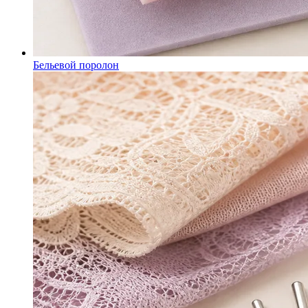
Бельевой поролон