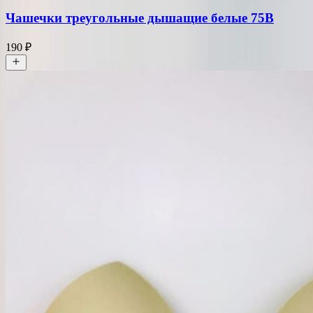
Чашечки треугольные дышащие белые 75В
190 ₽