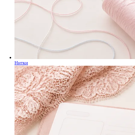
Нитки