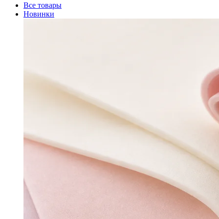
Все товары
Новинки