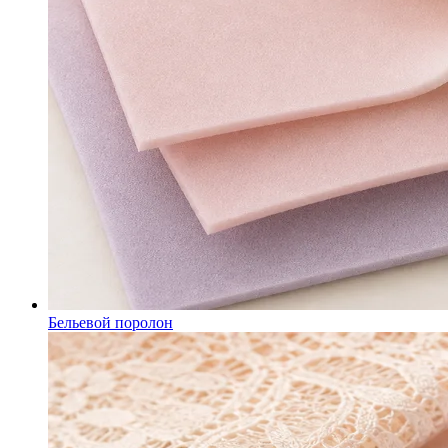
Бельевой поролон